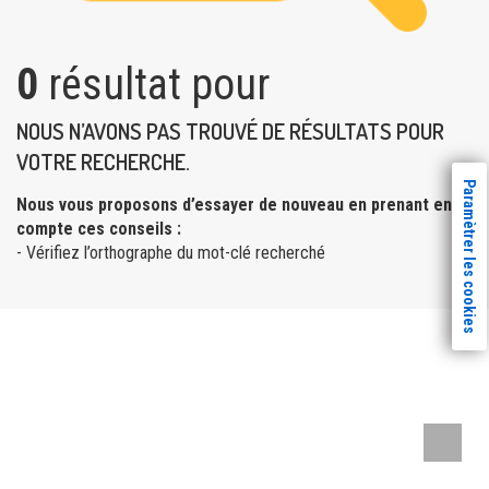
0
résultat pour
NOUS N’AVONS PAS TROUVÉ DE RÉSULTATS POUR
VOTRE RECHERCHE.
Paramètrer les cookies
Nous vous proposons d’essayer de nouveau en prenant en
compte ces conseils :
- Vérifiez l’orthographe du mot-clé recherché
Remont