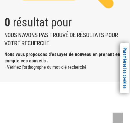
0
résultat pour
NOUS N’AVONS PAS TROUVÉ DE RÉSULTATS POUR
VOTRE RECHERCHE.
Paramètrer les cookies
Nous vous proposons d’essayer de nouveau en prenant en
compte ces conseils :
- Vérifiez l’orthographe du mot-clé recherché
Remont