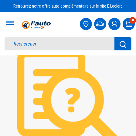
Retrouvez notre offre auto complémentaire sur le site E.Leclerc
Accueil
0
Pa