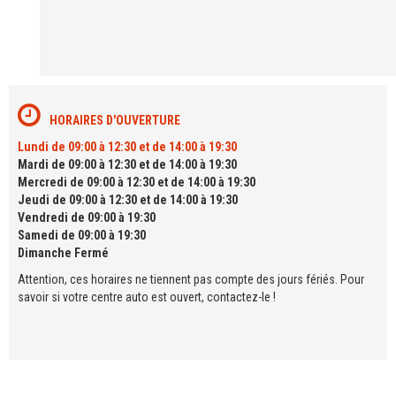
HORAIRES D'OUVERTURE
Lundi de 09:00 à 12:30 et de 14:00 à 19:30
Mardi de 09:00 à 12:30 et de 14:00 à 19:30
Mercredi de 09:00 à 12:30 et de 14:00 à 19:30
Jeudi de 09:00 à 12:30 et de 14:00 à 19:30
Vendredi de 09:00 à 19:30
Samedi de 09:00 à 19:30
Dimanche Fermé
Attention, ces horaires ne tiennent pas compte des jours fériés. Pour
savoir si votre centre auto est ouvert, contactez-le !