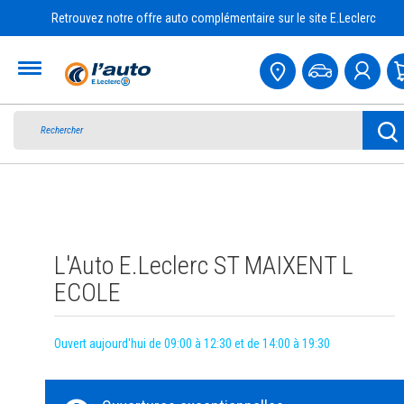
Retrouvez notre offre auto complémentaire sur le site E.Leclerc
Accueil
L'Auto E.Leclerc ST MAIXENT L
ECOLE
Ouvert aujourd'hui de 09:00 à 12:30 et de 14:00 à 19:30