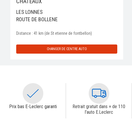
CHATEAUX
LES LONNES
ROUTE DE BOLLENE
Distance : 41 km (de St etienne de fontbellon)
CHANGER DE CENTRE AUTO
Prix bas E-Leclerc garanti
Retrait gratuit dans + de 110
l'auto E.Leclerc