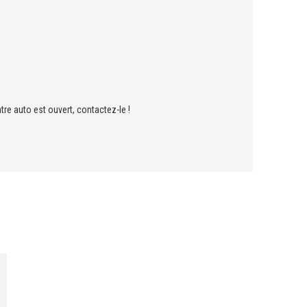
tre auto est ouvert, contactez-le !