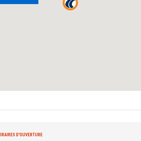
ORAIRES D'OUVERTURE