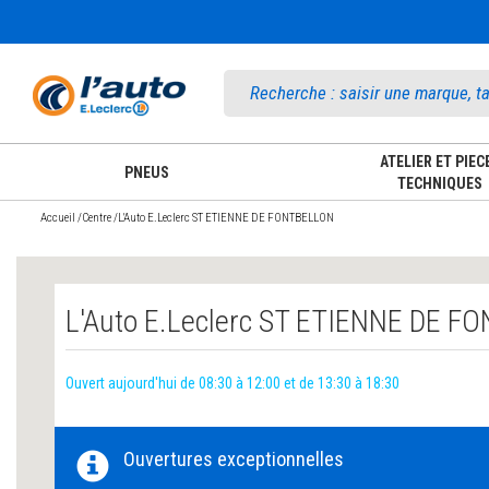
Accueil
ATELIER ET PIEC
PNEUS
TECHNIQUES
Accueil
/
Centre
/
L'Auto E.Leclerc ST ETIENNE DE FONTBELLON
L'Auto E.Leclerc ST ETIENNE DE 
Ouvert aujourd'hui de 08:30 à 12:00 et de 13:30 à 18:30
Ouvertures exceptionnelles