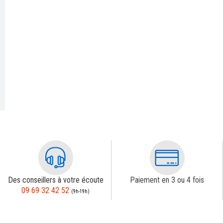
Des conseillers à votre écoute
Paiement en 3 ou 4 fois
09 69 32 42 52
(9h-19h)