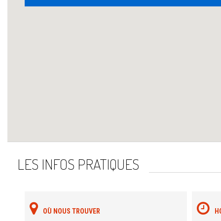
LES INFOS PRATIQUES
OÙ NOUS TROUVER
H