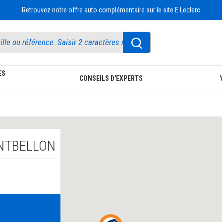
Retrouvez notre offre auto complémentaire sur le site E.Leclerc
ES
CONSEILS D'EXPERTS
FONTBELLON