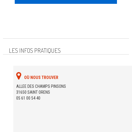
LES INFOS PRATIQUES
OÙ NOUS TROUVER
ALLEE DES CHAMPS PINSONS
31650 SAINT ORENS
05 61 00 54 40