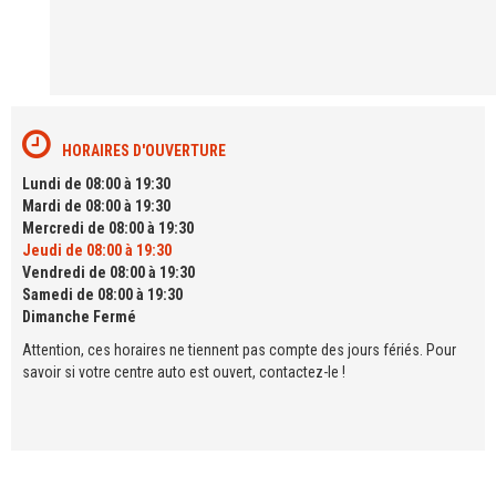
HORAIRES D'OUVERTURE
Lundi de 08:00 à 19:30
Mardi de 08:00 à 19:30
Mercredi de 08:00 à 19:30
Jeudi de 08:00 à 19:30
Vendredi de 08:00 à 19:30
Samedi de 08:00 à 19:30
Dimanche Fermé
Attention, ces horaires ne tiennent pas compte des jours fériés. Pour
savoir si votre centre auto est ouvert, contactez-le !