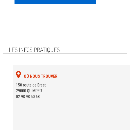
LES INFOS PRATIQUES
OÙ NOUS TROUVER
150 route de Brest
29000 QUIMPER
02 98 98 50 68