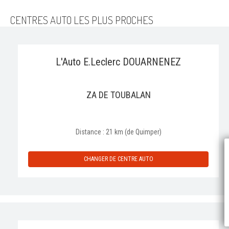
CENTRES AUTO LES PLUS PROCHES
L'Auto E.Leclerc DOUARNENEZ
ZA DE TOUBALAN
Distance : 21 km (de Quimper)
P
CHANGER DE CENTRE AUTO