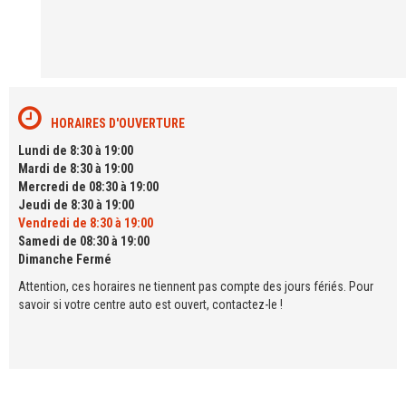
HORAIRES D'OUVERTURE
Lundi de 8:30 à 19:00
Mardi de 8:30 à 19:00
Mercredi de 08:30 à 19:00
Jeudi de 8:30 à 19:00
Vendredi de 8:30 à 19:00
Samedi de 08:30 à 19:00
Dimanche Fermé
Attention, ces horaires ne tiennent pas compte des jours fériés. Pour
savoir si votre centre auto est ouvert, contactez-le !