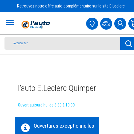
Retrouvez notre offre auto complémentaire sur le site E.Leclerc
Accueil
l'auto E.Leclerc Quimper
Ouvert aujourd'hui de 8:30 à 19:00
Ouvertures exceptionnelles