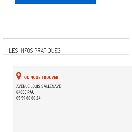
LES INFOS PRATIQUES
OÙ NOUS TROUVER
AVENUE LOUIS SALLENAVE
64000 PAU
05 59 80 80 24