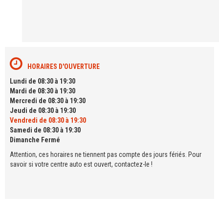
HORAIRES D'OUVERTURE
Lundi de 08:30 à 19:30
Mardi de 08:30 à 19:30
Mercredi de 08:30 à 19:30
Jeudi de 08:30 à 19:30
Vendredi de 08:30 à 19:30
Samedi de 08:30 à 19:30
Dimanche Fermé
Attention, ces horaires ne tiennent pas compte des jours fériés. Pour
savoir si votre centre auto est ouvert, contactez-le !