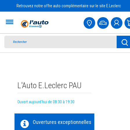
Retrouvez notre offre auto complémentaire sur le site E.Leclerc
Accueil
L'Auto E.Leclerc PAU
Ouvert aujourd'hui de 08:30 à 19:30
Ouvertures exceptionnelles