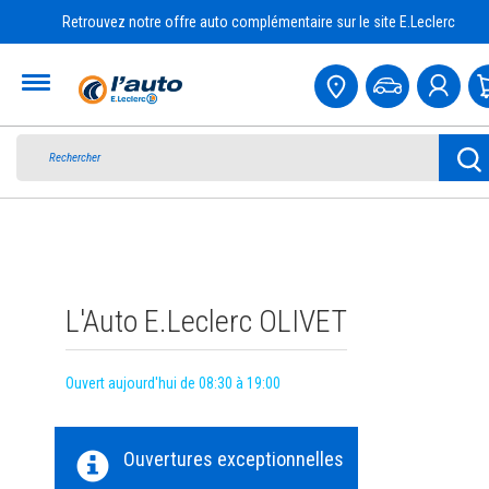
Retrouvez notre offre auto complémentaire sur le site E.Leclerc
Accueil
L'Auto E.Leclerc OLIVET
Ouvert aujourd'hui de 08:30 à 19:00
Ouvertures exceptionnelles