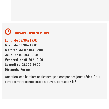
HORAIRES D'OUVERTURE
Lundi de 08:30 à 19:00
Mardi de 08:30 à 19:00
Mercredi de 08:30 à 19:00
Jeudi de 08:30 à 19:00
Vendredi de 08:30 à 19:00
Samedi de 08:30 à 19:00
Dimanche Fermé
Attention, ces horaires ne tiennent pas compte des jours fériés. Pour
savoir si votre centre auto est ouvert, contactez-le !