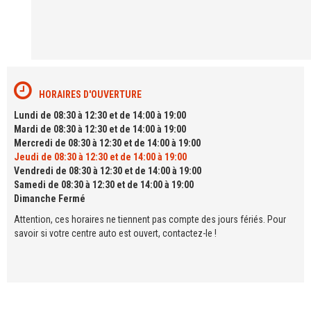
HORAIRES D'OUVERTURE
Lundi de 08:30 à 12:30 et de 14:00 à 19:00
Mardi de 08:30 à 12:30 et de 14:00 à 19:00
Mercredi de 08:30 à 12:30 et de 14:00 à 19:00
Jeudi de 08:30 à 12:30 et de 14:00 à 19:00
Vendredi de 08:30 à 12:30 et de 14:00 à 19:00
Samedi de 08:30 à 12:30 et de 14:00 à 19:00
Dimanche Fermé
Attention, ces horaires ne tiennent pas compte des jours fériés. Pour
savoir si votre centre auto est ouvert, contactez-le !