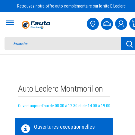
Retrouvez notre offre auto complémentaire sur le site E.Leclerc
Accueil
Auto Leclerc Montmorillon
Ouvert aujourd'hui de 08:30 à 12:30 et de 14:00 à 19:00
Ouvertures exceptionnelles