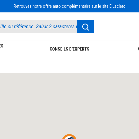
Retrouvez notre offre auto complémentaire sur le site E.Leclerc
ES
CONSEILS D'EXPERTS