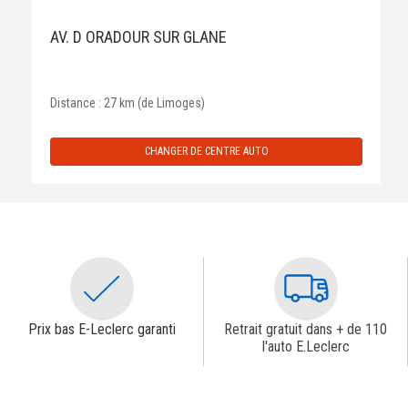
AV. D ORADOUR SUR GLANE
Distance : 27 km (de Limoges)
CHANGER DE CENTRE AUTO
Prix bas E-Leclerc garanti
Retrait gratuit dans + de 110
l'auto E.Leclerc