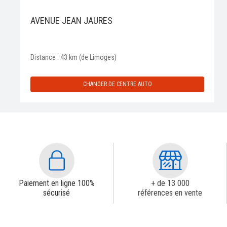
AVENUE JEAN JAURES
Distance : 43 km (de Limoges)
CHANGER DE CENTRE AUTO
Paiement en ligne 100%
+ de 13 000
sécurisé
références en vente