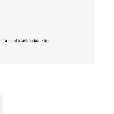
tre auto est ouvert, contactez-le !