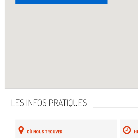
LES INFOS PRATIQUES
OÙ NOUS TROUVER
H