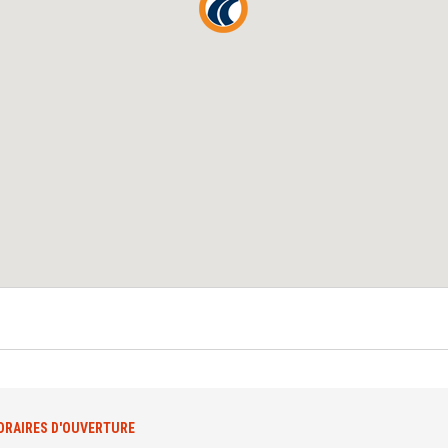
ORAIRES D'OUVERTURE