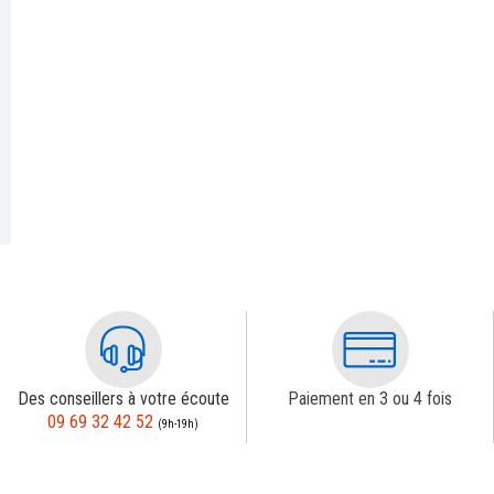
Des conseillers à votre écoute
Paiement en 3 ou 4 fois
09 69 32 42 52
(9h-19h)