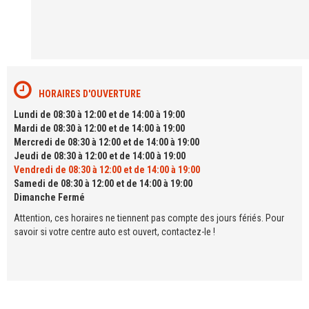
HORAIRES D'OUVERTURE
Lundi de 08:30 à 12:00 et de 14:00 à 19:00
Mardi de 08:30 à 12:00 et de 14:00 à 19:00
Mercredi de 08:30 à 12:00 et de 14:00 à 19:00
Jeudi de 08:30 à 12:00 et de 14:00 à 19:00
Vendredi de 08:30 à 12:00 et de 14:00 à 19:00
Samedi de 08:30 à 12:00 et de 14:00 à 19:00
Dimanche Fermé
Attention, ces horaires ne tiennent pas compte des jours fériés. Pour
savoir si votre centre auto est ouvert, contactez-le !