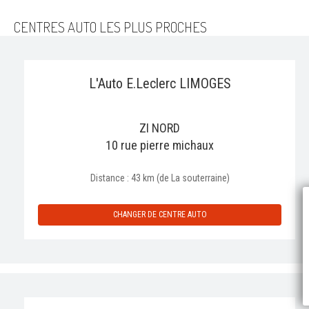
CENTRES AUTO LES PLUS PROCHES
L'Auto E.Leclerc LIMOGES
ZI NORD
10 rue pierre michaux
Distance : 43 km (de La souterraine)
P
CHANGER DE CENTRE AUTO