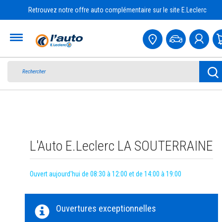
Retrouvez notre offre auto complémentaire sur le site E.Leclerc
Accueil
L'Auto E.Leclerc LA SOUTERRAINE
Ouvert aujourd'hui de 08:30 à 12:00 et de 14:00 à 19:00
Ouvertures exceptionnelles