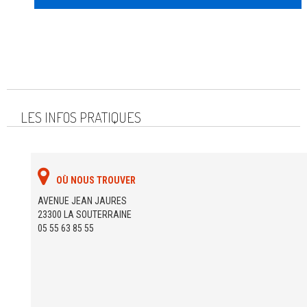
LES INFOS PRATIQUES
OÙ NOUS TROUVER
AVENUE JEAN JAURES
23300 LA SOUTERRAINE
05 55 63 85 55