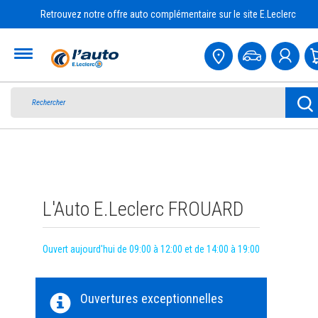
Retrouvez notre offre auto complémentaire sur le site E.Leclerc
Accueil
L'Auto E.Leclerc FROUARD
Ouvert aujourd'hui de 09:00 à 12:00 et de 14:00 à 19:00
Ouvertures exceptionnelles