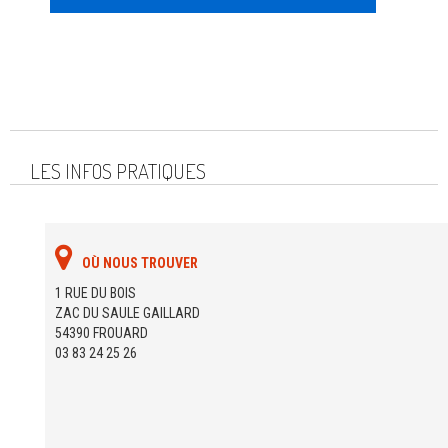
LES INFOS PRATIQUES
OÙ NOUS TROUVER
1 RUE DU BOIS
ZAC DU SAULE GAILLARD
54390 FROUARD
03 83 24 25 26