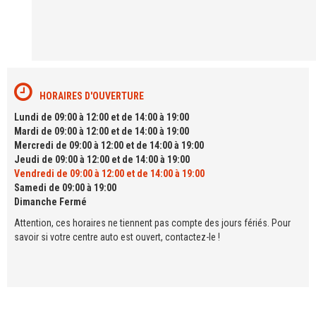
HORAIRES D'OUVERTURE
Lundi de 09:00 à 12:00 et de 14:00 à 19:00
Mardi de 09:00 à 12:00 et de 14:00 à 19:00
Mercredi de 09:00 à 12:00 et de 14:00 à 19:00
Jeudi de 09:00 à 12:00 et de 14:00 à 19:00
Vendredi de 09:00 à 12:00 et de 14:00 à 19:00
Samedi de 09:00 à 19:00
Dimanche Fermé
Attention, ces horaires ne tiennent pas compte des jours fériés. Pour
savoir si votre centre auto est ouvert, contactez-le !