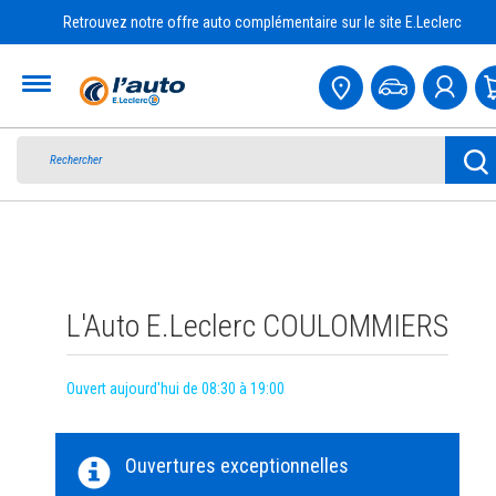
Retrouvez notre offre auto complémentaire sur le site E.Leclerc
Accueil
L'Auto E.Leclerc COULOMMIERS
Ouvert aujourd'hui de 08:30 à 19:00
Ouvertures exceptionnelles