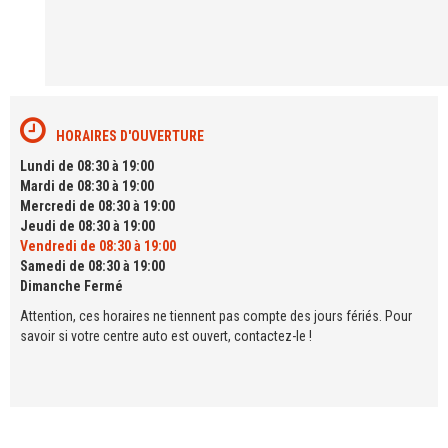
HORAIRES D'OUVERTURE
Lundi de 08:30 à 19:00
Mardi de 08:30 à 19:00
Mercredi de 08:30 à 19:00
Jeudi de 08:30 à 19:00
Vendredi de 08:30 à 19:00
Samedi de 08:30 à 19:00
Dimanche Fermé
Attention, ces horaires ne tiennent pas compte des jours fériés. Pour
savoir si votre centre auto est ouvert, contactez-le !