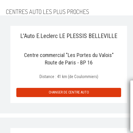
CENTRES AUTO LES PLUS PROCHES
L'Auto E.Leclerc LE PLESSIS BELLEVILLE
Centre commercial "Les Portes du Valois"
Route de Paris - BP 16
Distance : 41 km (de Coulommiers)
P
CHANGER DE CENTRE AUTO