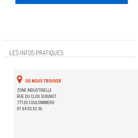
LES INFOS PRATIQUES
OÙ NOUS TROUVER
ZONE INDUSTRIELLE
RUE DU CLOS GUIGNOT
77120 COULOMMIERS
01 64 03 02 36