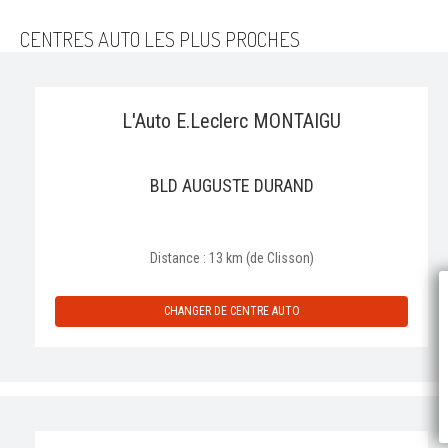
CENTRES AUTO LES PLUS PROCHES
L'Auto E.Leclerc MONTAIGU
BLD AUGUSTE DURAND
Distance : 13 km (de Clisson)
P
CHANGER DE CENTRE AUTO