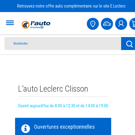
Retrouvez notre offre auto complémentaire sur le site E.Leclerc
Accueil
L'auto Leclerc Clisson
Ouvert aujourd'hui de 8:00 à 12:30 et de 14:00 à 19:00
Ouvertures exceptionnelles