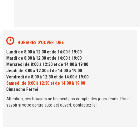
HORAIRES D'OUVERTURE
Lundi de 8:00 à 12:30 et de 14:00 à 19:00
Mardi de 8:00 à 12:30 et de 14:00 à 19:00
Mercredi de 8:00 à 12:30 et de 14:00 à 19:00
Jeudi de 8:00 à 12:30 et de 14:00 à 19:00
Vendredi de 8:00 à 12:30 et de 14:00 à 19:00
Samedi de 8:00 à 12:30 et de 14:00 à 19:00
Dimanche Fermé
Attention, ces horaires ne tiennent pas compte des jours fériés. Pour
savoir si votre centre auto est ouvert, contactez-le !