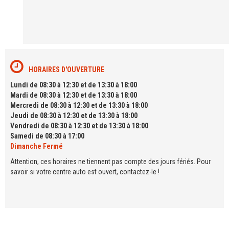
HORAIRES D'OUVERTURE
Lundi de 08:30 à 12:30 et de 13:30 à 18:00
Mardi de 08:30 à 12:30 et de 13:30 à 18:00
Mercredi de 08:30 à 12:30 et de 13:30 à 18:00
Jeudi de 08:30 à 12:30 et de 13:30 à 18:00
Vendredi de 08:30 à 12:30 et de 13:30 à 18:00
Samedi de 08:30 à 17:00
Dimanche Fermé
Attention, ces horaires ne tiennent pas compte des jours fériés. Pour
savoir si votre centre auto est ouvert, contactez-le !