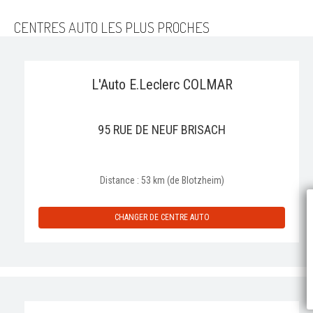
CENTRES AUTO LES PLUS PROCHES
L'Auto E.Leclerc COLMAR
95 RUE DE NEUF BRISACH
Distance : 53 km (de Blotzheim)
P
CHANGER DE CENTRE AUTO