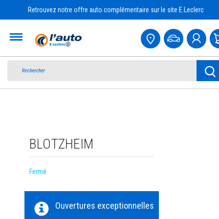
Retrouvez notre offre auto complémentaire sur le site E.Leclerc
Accueil
BLOTZHEIM
Fermé
Ouvertures exceptionnelles