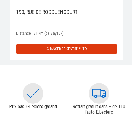
190, RUE DE ROCQUENCOURT
Distance : 31 km (de Bayeux)
CHANGER DE CENTRE AUTO
Prix bas E-Leclerc garanti
Retrait gratuit dans + de 110
l'auto E.Leclerc