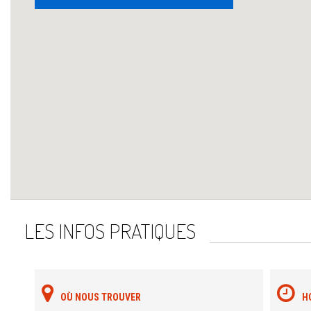
LES INFOS PRATIQUES
OÙ NOUS TROUVER
H