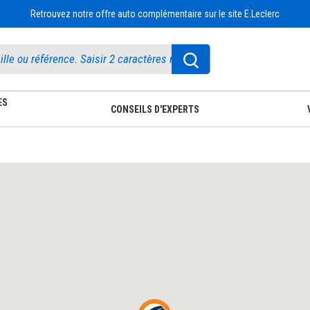
Retrouvez notre offre auto complémentaire sur le site E.Leclerc
ES
CONSEILS D'EXPERTS