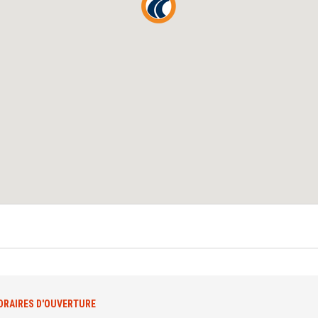
ORAIRES D'OUVERTURE