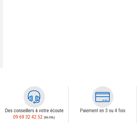
Des conseillers à votre écoute
Paiement en 3 ou 4 fois
09 69 32 42 52
(9h-19h)