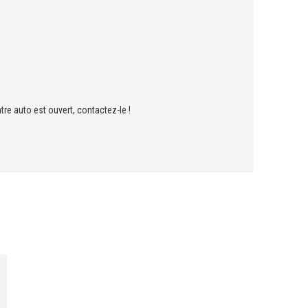
tre auto est ouvert, contactez-le !