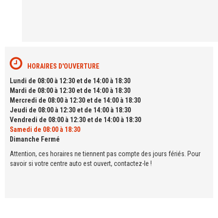
HORAIRES D'OUVERTURE
Lundi de 08:00 à 12:30 et de 14:00 à 18:30
Mardi de 08:00 à 12:30 et de 14:00 à 18:30
Mercredi de 08:00 à 12:30 et de 14:00 à 18:30
Jeudi de 08:00 à 12:30 et de 14:00 à 18:30
Vendredi de 08:00 à 12:30 et de 14:00 à 18:30
Samedi de 08:00 à 18:30
Dimanche Fermé
Attention, ces horaires ne tiennent pas compte des jours fériés. Pour
savoir si votre centre auto est ouvert, contactez-le !