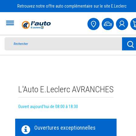
Retrouvez notre offre auto complémentaire sur le site E.Leclerc
Accueil
L'Auto E.Leclerc AVRANCHES
Ouvert aujourd'hui de 08:00 à 18:30
Ouvertures exceptionnelles