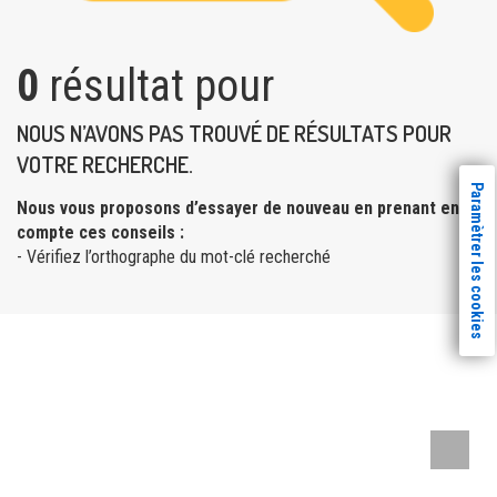
0
résultat pour
NOUS N’AVONS PAS TROUVÉ DE RÉSULTATS POUR
VOTRE RECHERCHE.
Paramètrer les cookies
Nous vous proposons d’essayer de nouveau en prenant en
compte ces conseils :
- Vérifiez l’orthographe du mot-clé recherché
Remont