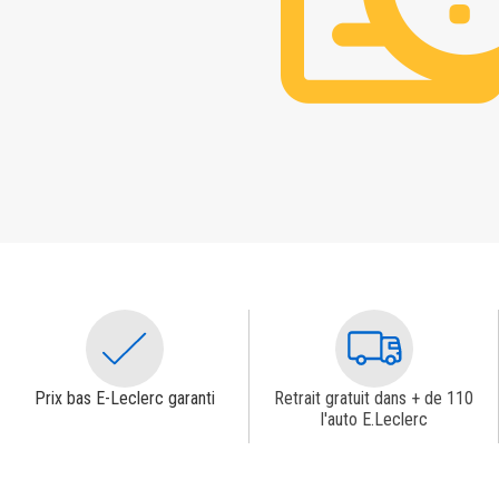
Prix bas E-Leclerc garanti
Retrait gratuit dans + de 110
l'auto E.Leclerc