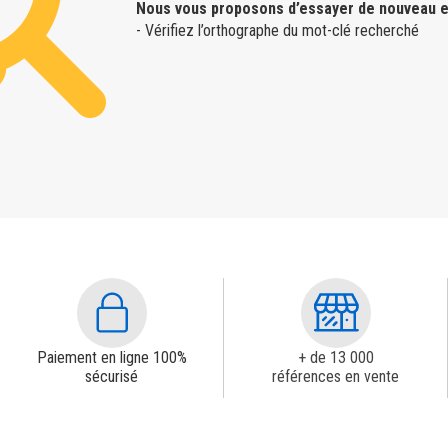
Nous vous proposons d’essayer de nouveau e
- Vérifiez l’orthographe du mot-clé recherché
Paiement en ligne 100%
+ de 13 000
sécurisé
références en vente