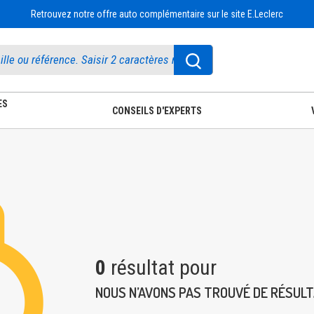
Retrouvez notre offre auto complémentaire sur le site E.Leclerc
ES
CONSEILS D'EXPERTS
0
résultat pour
NOUS N’AVONS PAS TROUVÉ DE RÉSUL