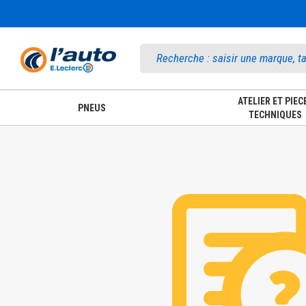
Accueil
ATELIER ET PIEC
PNEUS
TECHNIQUES