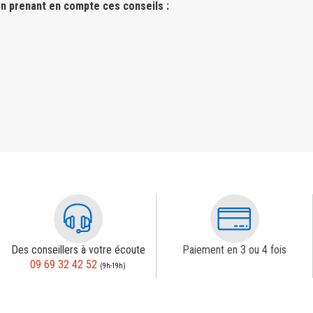
n prenant en compte ces conseils :
Des conseillers à votre écoute
Paiement en 3 ou 4 fois
09 69 32 42 52
(9h-19h)