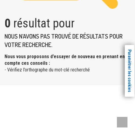
0
résultat pour
NOUS N’AVONS PAS TROUVÉ DE RÉSULTATS POUR
VOTRE RECHERCHE.
Paramètrer les cookies
Nous vous proposons d’essayer de nouveau en prenant en
compte ces conseils :
- Vérifiez l’orthographe du mot-clé recherché
Remont