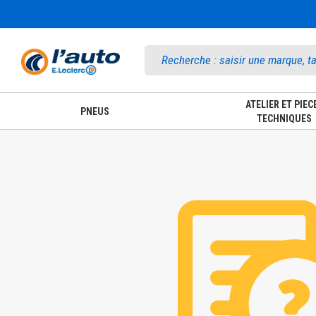
Accueil
ATELIER ET PIEC
PNEUS
TECHNIQUES