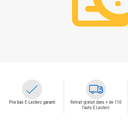
Prix bas E-Leclerc garanti
Retrait gratuit dans + de 110
l'auto E.Leclerc