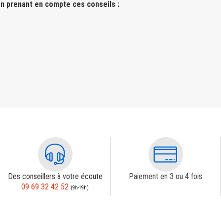
n prenant en compte ces conseils :
Des conseillers à votre écoute
Paiement en 3 ou 4 fois
09 69 32 42 52
(9h-19h)