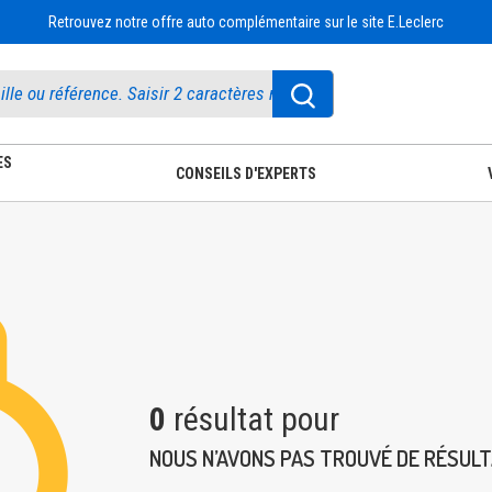
Retrouvez notre offre auto complémentaire sur le site E.Leclerc
ES
CONSEILS D'EXPERTS
0
résultat pour
NOUS N’AVONS PAS TROUVÉ DE RÉSUL