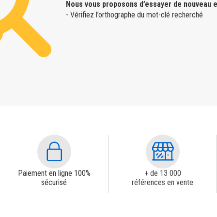
Nous vous proposons d’essayer de nouveau e
- Vérifiez l’orthographe du mot-clé recherché
Paiement en ligne 100%
+ de 13 000
sécurisé
références en vente