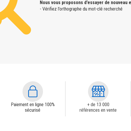
Nous vous proposons d’essayer de nouveau e
- Vérifiez l’orthographe du mot-clé recherché
Paiement en ligne 100%
+ de 13 000
sécurisé
références en vente