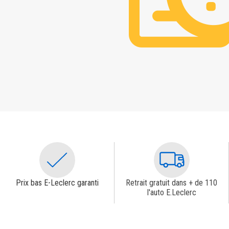
Prix bas E-Leclerc garanti
Retrait gratuit dans + de 110
l'auto E.Leclerc