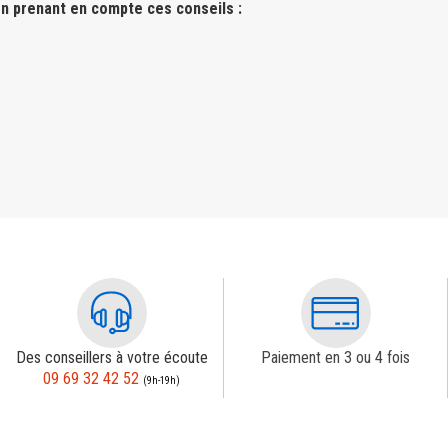
n prenant en compte ces conseils :
Des conseillers à votre écoute
Paiement en 3 ou 4 fois
09 69 32 42 52
(9h-19h)