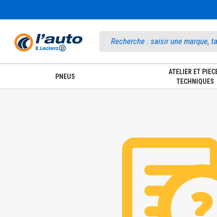
Accueil
ATELIER ET PIEC
PNEUS
TECHNIQUES