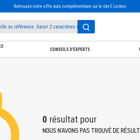
Retrouvez notre offre auto complémentaire sur le site E.Leclerc
ES
CONSEILS D'EXPERTS
0
résultat pour
NOUS N’AVONS PAS TROUVÉ DE RÉSUL