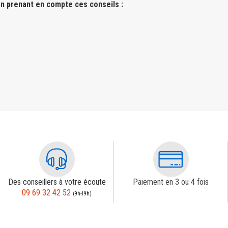
n prenant en compte ces conseils :
Des conseillers à votre écoute
Paiement en 3 ou 4 fois
09 69 32 42 52
(9h-19h)