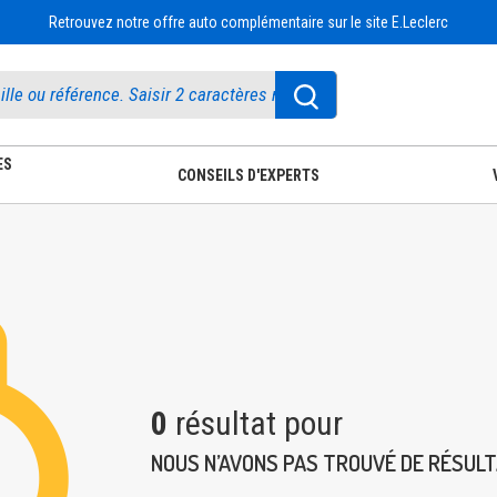
Retrouvez notre offre auto complémentaire sur le site E.Leclerc
ES
CONSEILS D'EXPERTS
0
résultat pour
NOUS N’AVONS PAS TROUVÉ DE RÉSUL