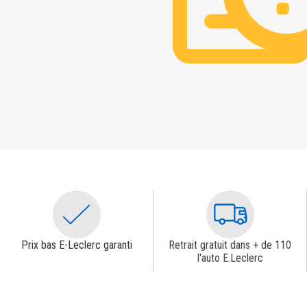
Prix bas E-Leclerc garanti
Retrait gratuit dans + de 110
l'auto E.Leclerc