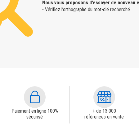
Nous vous proposons d’essayer de nouveau e
- Vérifiez l’orthographe du mot-clé recherché
Paiement en ligne 100%
+ de 13 000
sécurisé
références en vente