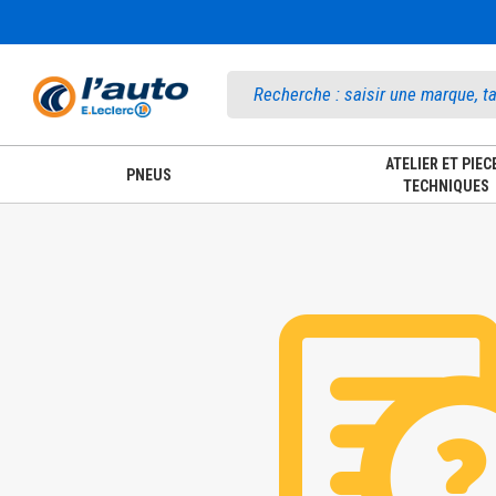
Accueil
ATELIER ET PIEC
PNEUS
TECHNIQUES