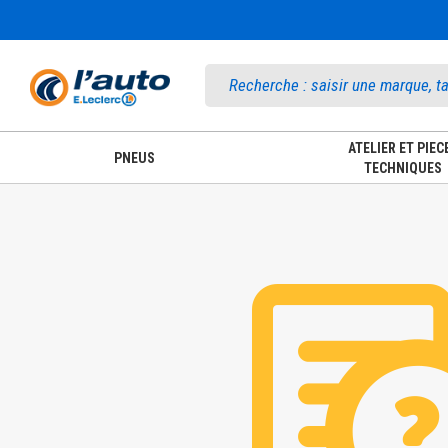
Accueil
ATELIER ET PIEC
PNEUS
TECHNIQUES