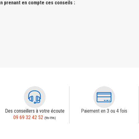
n prenant en compte ces conseils :
Des conseillers à votre écoute
Paiement en 3 ou 4 fois
09 69 32 42 52
(9h-19h)