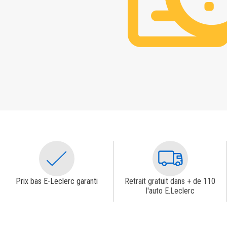
Prix bas E-Leclerc garanti
Retrait gratuit dans + de 110
l'auto E.Leclerc