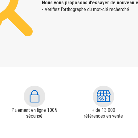
Nous vous proposons d’essayer de nouveau e
- Vérifiez l’orthographe du mot-clé recherché
Paiement en ligne 100%
+ de 13 000
sécurisé
références en vente