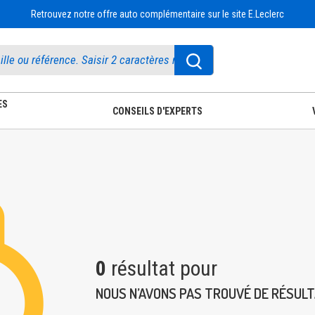
Retrouvez notre offre auto complémentaire sur le site E.Leclerc
ES
CONSEILS D'EXPERTS
0
résultat pour
NOUS N’AVONS PAS TROUVÉ DE RÉSUL