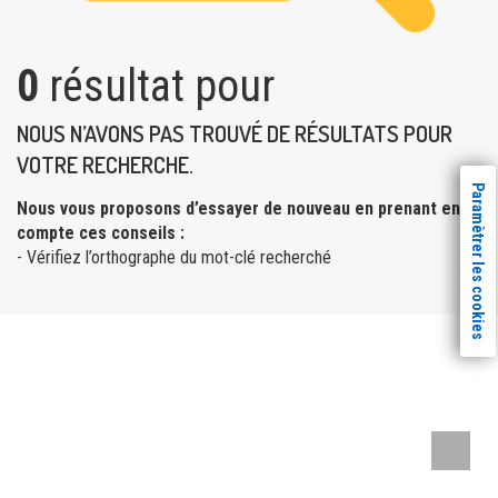
0
résultat pour
NOUS N’AVONS PAS TROUVÉ DE RÉSULTATS POUR
VOTRE RECHERCHE.
Paramètrer les cookies
Nous vous proposons d’essayer de nouveau en prenant en
compte ces conseils :
- Vérifiez l’orthographe du mot-clé recherché
Remont