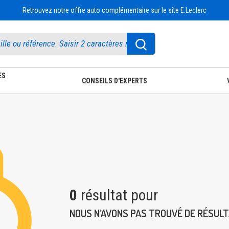
Retrouvez notre offre auto complémentaire sur le site E.Leclerc
ES
CONSEILS D'EXPERTS
0
résultat pour
NOUS N’AVONS PAS TROUVÉ DE RÉSUL