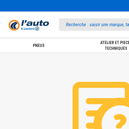
Accueil
ATELIER ET PIEC
PNEUS
TECHNIQUES