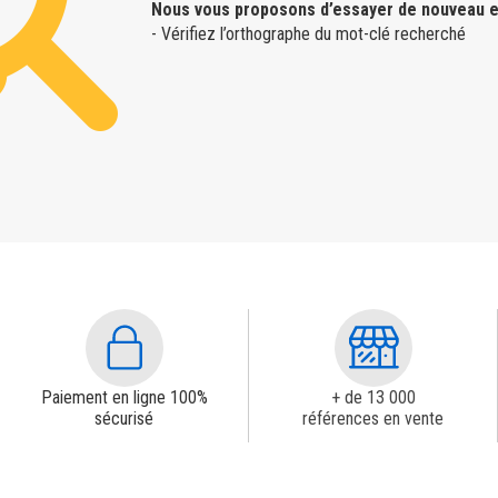
Nous vous proposons d’essayer de nouveau e
- Vérifiez l’orthographe du mot-clé recherché
Paiement en ligne 100%
+ de 13 000
sécurisé
références en vente