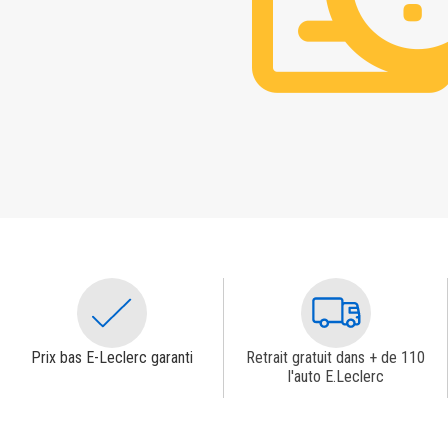
Prix bas E-Leclerc garanti
Retrait gratuit dans + de 110
l'auto E.Leclerc