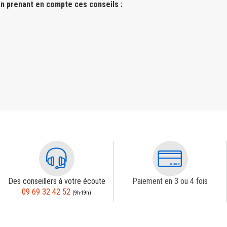
n prenant en compte ces conseils :
Des conseillers à votre écoute
Paiement en 3 ou 4 fois
09 69 32 42 52
(9h-19h)