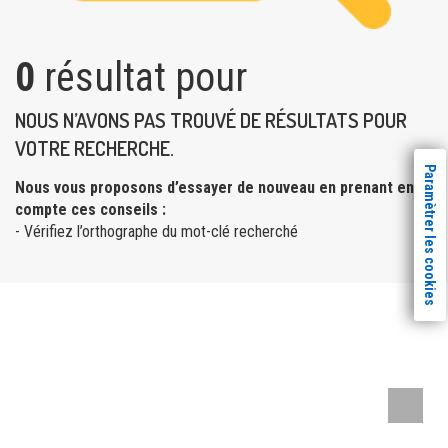
0
résultat pour
NOUS N’AVONS PAS TROUVÉ DE RÉSULTATS POUR
VOTRE RECHERCHE.
Paramètrer les cookies
Nous vous proposons d’essayer de nouveau en prenant en
compte ces conseils :
- Vérifiez l’orthographe du mot-clé recherché
Remont