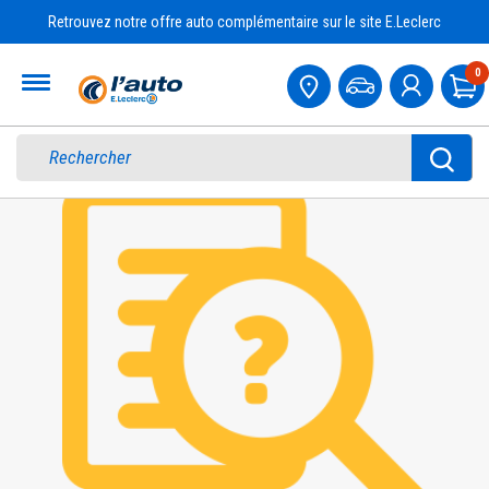
Retrouvez notre offre auto complémentaire sur le site E.Leclerc
Accueil
0
Pa