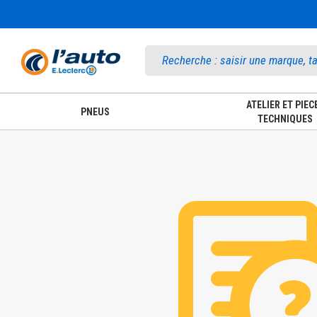
Accueil
ATELIER ET PIEC
PNEUS
TECHNIQUES