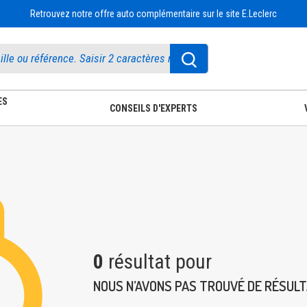
Retrouvez notre offre auto complémentaire sur le site E.Leclerc
ES
CONSEILS D'EXPERTS
0
résultat pour
NOUS N’AVONS PAS TROUVÉ DE RÉSUL