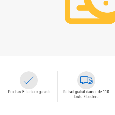
Prix bas E-Leclerc garanti
Retrait gratuit dans + de 110
l'auto E.Leclerc