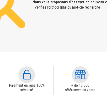
Nous vous proposons d’essayer de nouveau e
- Vérifiez l’orthographe du mot-clé recherché
Paiement en ligne 100%
+ de 13 000
sécurisé
références en vente