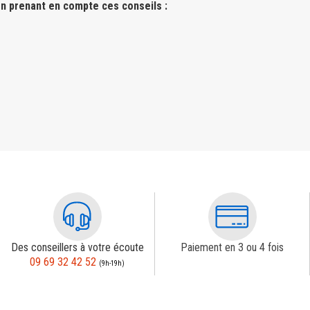
n prenant en compte ces conseils :
Des conseillers à votre écoute
Paiement en 3 ou 4 fois
09 69 32 42 52
(9h-19h)