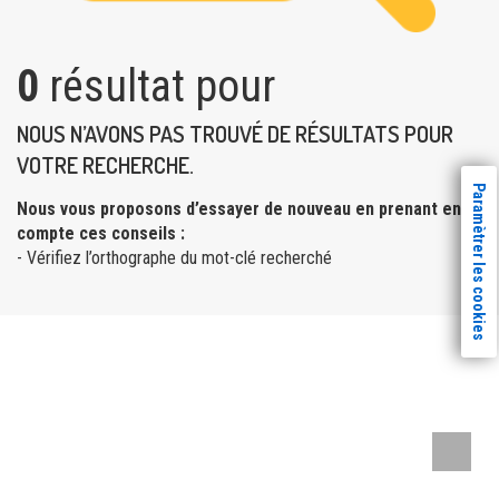
0
résultat pour
NOUS N’AVONS PAS TROUVÉ DE RÉSULTATS POUR
VOTRE RECHERCHE.
Paramètrer les cookies
Nous vous proposons d’essayer de nouveau en prenant en
compte ces conseils :
- Vérifiez l’orthographe du mot-clé recherché
Remont