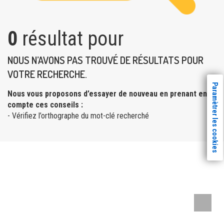
0
résultat pour
NOUS N’AVONS PAS TROUVÉ DE RÉSULTATS POUR
VOTRE RECHERCHE.
Paramètrer les cookies
Nous vous proposons d’essayer de nouveau en prenant en
compte ces conseils :
- Vérifiez l’orthographe du mot-clé recherché
Remont