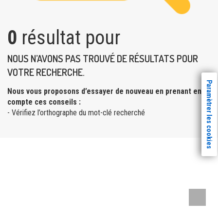
0
résultat pour
NOUS N’AVONS PAS TROUVÉ DE RÉSULTATS POUR
VOTRE RECHERCHE.
Paramètrer les cookies
Nous vous proposons d’essayer de nouveau en prenant en
compte ces conseils :
- Vérifiez l’orthographe du mot-clé recherché
Remont