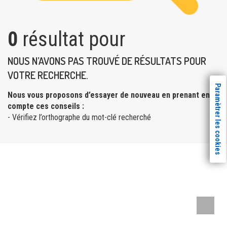
0
résultat pour
NOUS N’AVONS PAS TROUVÉ DE RÉSULTATS POUR
VOTRE RECHERCHE.
Paramètrer les cookies
Nous vous proposons d’essayer de nouveau en prenant en
compte ces conseils :
- Vérifiez l’orthographe du mot-clé recherché
Remont