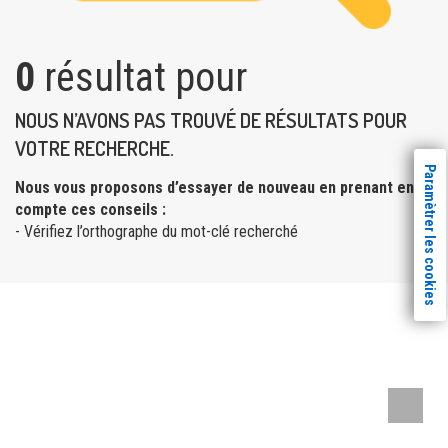
0
résultat pour
NOUS N’AVONS PAS TROUVÉ DE RÉSULTATS POUR
VOTRE RECHERCHE.
Paramètrer les cookies
Nous vous proposons d’essayer de nouveau en prenant en
compte ces conseils :
- Vérifiez l’orthographe du mot-clé recherché
Remont