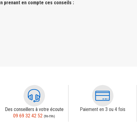
n prenant en compte ces conseils :
Des conseillers à votre écoute
Paiement en 3 ou 4 fois
09 69 32 42 52
(9h-19h)