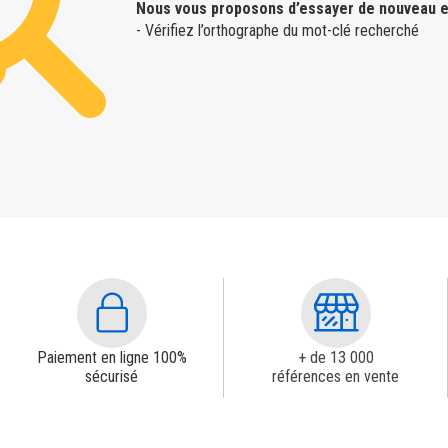
Nous vous proposons d’essayer de nouveau e
- Vérifiez l’orthographe du mot-clé recherché
Paiement en ligne 100%
+ de 13 000
sécurisé
références en vente