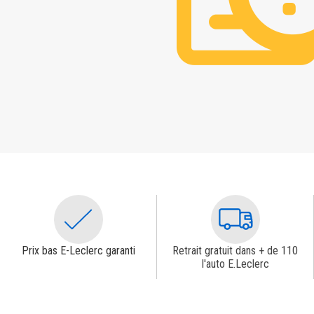
Prix bas E-Leclerc garanti
Retrait gratuit dans + de 110
l'auto E.Leclerc