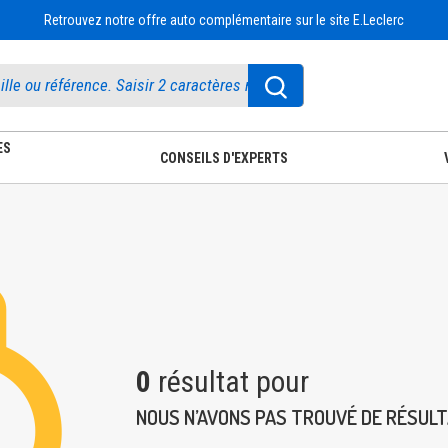
Retrouvez notre offre auto complémentaire sur le site E.Leclerc
ES
CONSEILS D'EXPERTS
0
résultat pour
NOUS N’AVONS PAS TROUVÉ DE RÉSUL