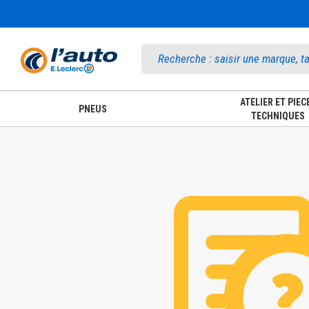
Accueil
ATELIER ET PIEC
PNEUS
TECHNIQUES