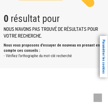
0
résultat pour
NOUS N’AVONS PAS TROUVÉ DE RÉSULTATS POUR
VOTRE RECHERCHE.
Paramètrer les cookies
Nous vous proposons d’essayer de nouveau en prenant en
compte ces conseils :
- Vérifiez l’orthographe du mot-clé recherché
Remont