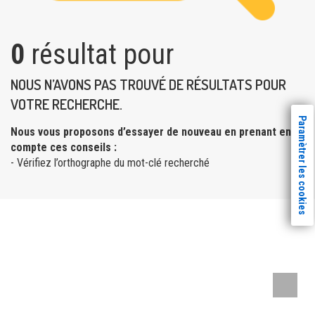
0
résultat pour
NOUS N’AVONS PAS TROUVÉ DE RÉSULTATS POUR
VOTRE RECHERCHE.
Paramètrer les cookies
Nous vous proposons d’essayer de nouveau en prenant en
compte ces conseils :
- Vérifiez l’orthographe du mot-clé recherché
Remont