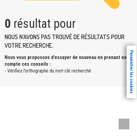
0
résultat pour
NOUS N’AVONS PAS TROUVÉ DE RÉSULTATS POUR
VOTRE RECHERCHE.
Paramètrer les cookies
Nous vous proposons d’essayer de nouveau en prenant en
compte ces conseils :
- Vérifiez l’orthographe du mot-clé recherché
Remont