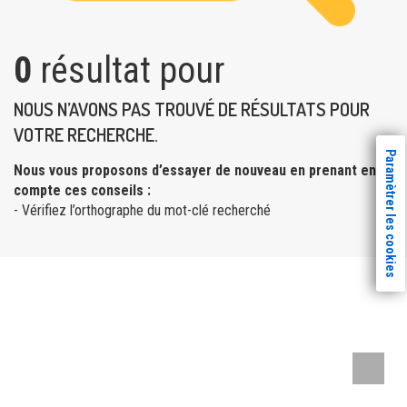
0
résultat pour
NOUS N’AVONS PAS TROUVÉ DE RÉSULTATS POUR
VOTRE RECHERCHE.
Paramètrer les cookies
Nous vous proposons d’essayer de nouveau en prenant en
compte ces conseils :
- Vérifiez l’orthographe du mot-clé recherché
Remont