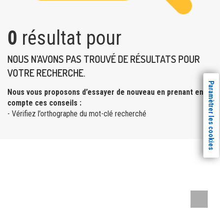
0
résultat pour
NOUS N’AVONS PAS TROUVÉ DE RÉSULTATS POUR
VOTRE RECHERCHE.
Paramètrer les cookies
Nous vous proposons d’essayer de nouveau en prenant en
compte ces conseils :
- Vérifiez l’orthographe du mot-clé recherché
Remont