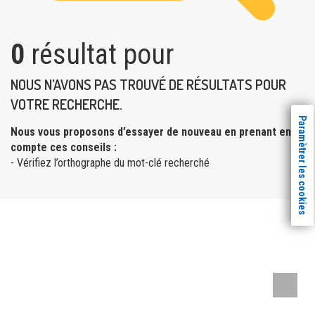
0
résultat pour
NOUS N’AVONS PAS TROUVÉ DE RÉSULTATS POUR
VOTRE RECHERCHE.
Paramètrer les cookies
Nous vous proposons d’essayer de nouveau en prenant en
compte ces conseils :
- Vérifiez l’orthographe du mot-clé recherché
Remont