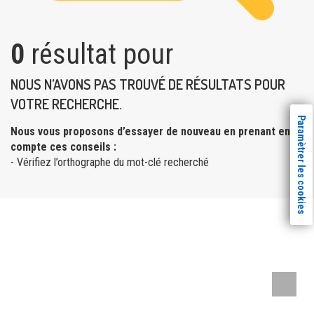
0
résultat pour
NOUS N’AVONS PAS TROUVÉ DE RÉSULTATS POUR
VOTRE RECHERCHE.
Paramètrer les cookies
Nous vous proposons d’essayer de nouveau en prenant en
compte ces conseils :
- Vérifiez l’orthographe du mot-clé recherché
Remont