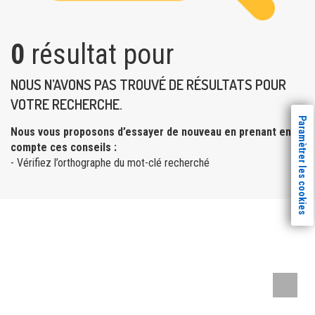
0
résultat pour
NOUS N’AVONS PAS TROUVÉ DE RÉSULTATS POUR
VOTRE RECHERCHE.
Paramètrer les cookies
Nous vous proposons d’essayer de nouveau en prenant en
compte ces conseils :
- Vérifiez l’orthographe du mot-clé recherché
Remont