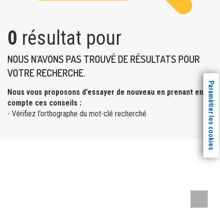
0
résultat pour
NOUS N’AVONS PAS TROUVÉ DE RÉSULTATS POUR
VOTRE RECHERCHE.
Paramètrer les cookies
Nous vous proposons d’essayer de nouveau en prenant en
compte ces conseils :
- Vérifiez l’orthographe du mot-clé recherché
Remont