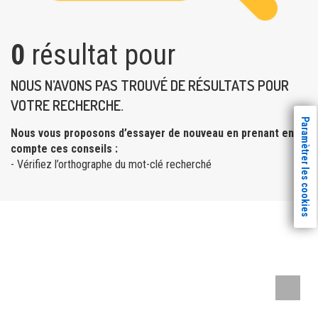
0
résultat pour
NOUS N’AVONS PAS TROUVÉ DE RÉSULTATS POUR
VOTRE RECHERCHE.
Paramètrer les cookies
Nous vous proposons d’essayer de nouveau en prenant en
compte ces conseils :
- Vérifiez l’orthographe du mot-clé recherché
Remont