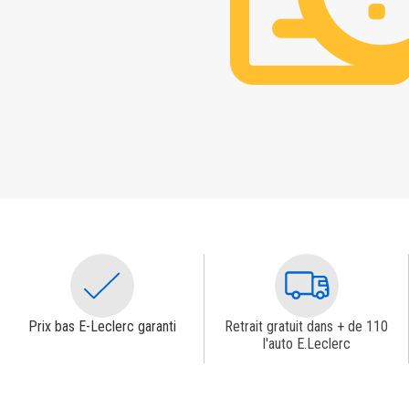
Prix bas E-Leclerc garanti
Retrait gratuit dans + de 110
l'auto E.Leclerc