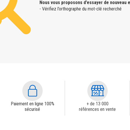
Nous vous proposons d’essayer de nouveau e
- Vérifiez l’orthographe du mot-clé recherché
Paiement en ligne 100%
+ de 13 000
sécurisé
références en vente