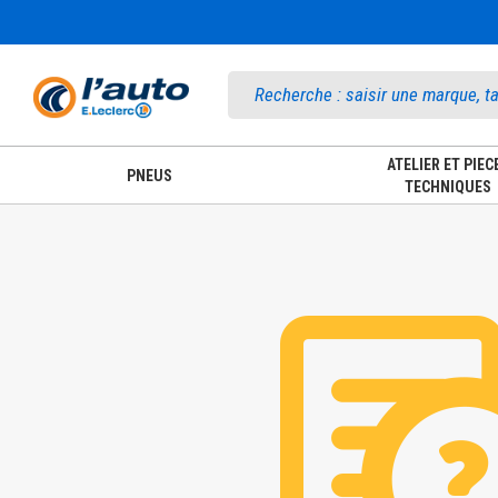
Accueil
ATELIER ET PIEC
PNEUS
TECHNIQUES