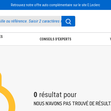
Retrouvez notre offre auto complémentaire sur le site E.Leclerc
ES
CONSEILS D'EXPERTS
0
résultat pour
NOUS N’AVONS PAS TROUVÉ DE RÉSUL