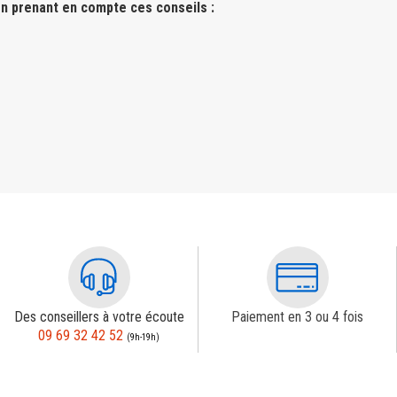
n prenant en compte ces conseils :
Des conseillers à votre écoute
Paiement en 3 ou 4 fois
09 69 32 42 52
(9h-19h)