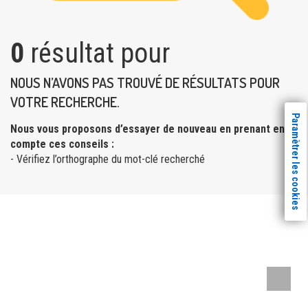
0
résultat pour
NOUS N’AVONS PAS TROUVÉ DE RÉSULTATS POUR
VOTRE RECHERCHE.
Paramètrer les cookies
Nous vous proposons d’essayer de nouveau en prenant en
compte ces conseils :
- Vérifiez l’orthographe du mot-clé recherché
Remont