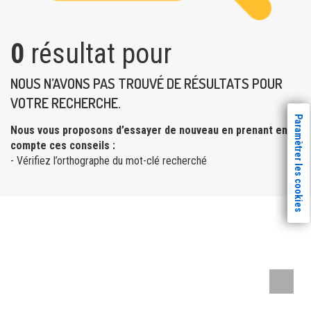
0
résultat pour
NOUS N’AVONS PAS TROUVÉ DE RÉSULTATS POUR
VOTRE RECHERCHE.
Paramètrer les cookies
Nous vous proposons d’essayer de nouveau en prenant en
compte ces conseils :
- Vérifiez l’orthographe du mot-clé recherché
Remont