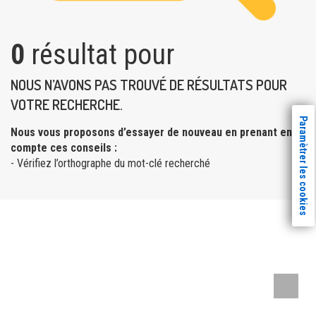
0
résultat pour
NOUS N’AVONS PAS TROUVÉ DE RÉSULTATS POUR
VOTRE RECHERCHE.
Paramètrer les cookies
Nous vous proposons d’essayer de nouveau en prenant en
compte ces conseils :
- Vérifiez l’orthographe du mot-clé recherché
Remont