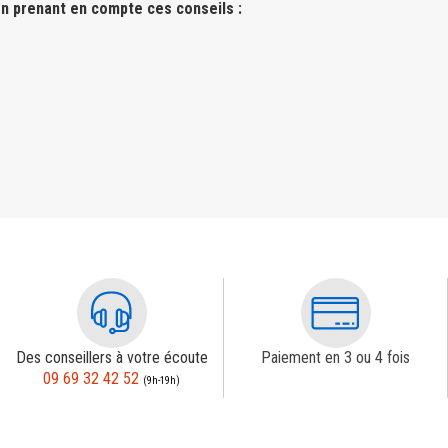
n prenant en compte ces conseils :
Des conseillers à votre écoute
Paiement en 3 ou 4 fois
09 69 32 42 52
(9h-19h)