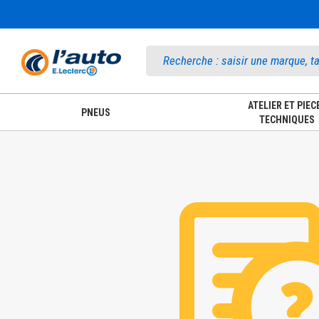
Accueil
ATELIER ET PIEC
PNEUS
TECHNIQUES