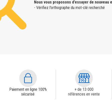
Nous vous proposons d’essayer de nouveau e
- Vérifiez l’orthographe du mot-clé recherché
Paiement en ligne 100%
+ de 13 000
sécurisé
références en vente