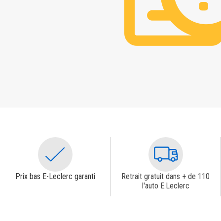
Prix bas E-Leclerc garanti
Retrait gratuit dans + de 110
l'auto E.Leclerc