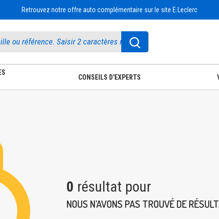
Retrouvez notre offre auto complémentaire sur le site E.Leclerc
ES
CONSEILS D'EXPERTS
0
résultat pour
NOUS N’AVONS PAS TROUVÉ DE RÉSUL