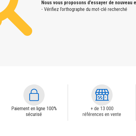
Nous vous proposons d’essayer de nouveau e
- Vérifiez l’orthographe du mot-clé recherché
Paiement en ligne 100%
+ de 13 000
sécurisé
références en vente