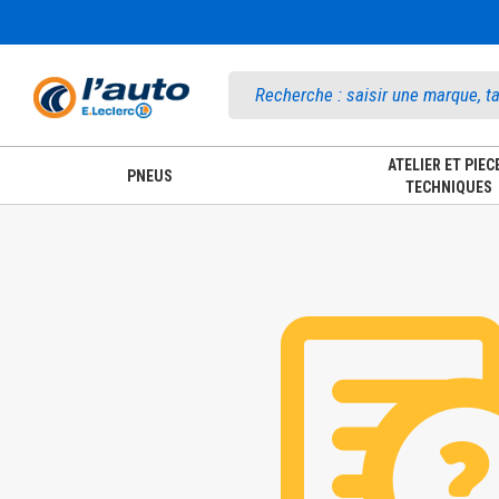
Accueil
ATELIER ET PIEC
PNEUS
TECHNIQUES