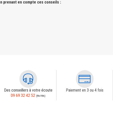
n prenant en compte ces conseils :
Des conseillers à votre écoute
Paiement en 3 ou 4 fois
09 69 32 42 52
(9h-19h)