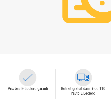
Prix bas E-Leclerc garanti
Retrait gratuit dans + de 110
l'auto E.Leclerc