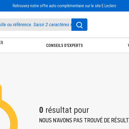
Retrouvez notre offre auto complémentaire sur le site E.Leclerc
ES
CONSEILS D'EXPERTS
0
résultat pour
NOUS N’AVONS PAS TROUVÉ DE RÉSUL